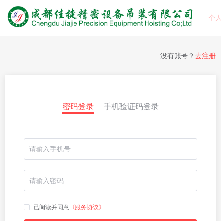
个
没有账号？
去注册
密码登录
手机验证码登录
已阅读并同意
《服务协议》