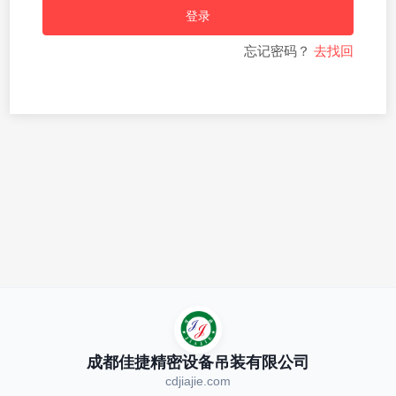
登录
忘记密码？
去找回
成都佳捷精密设备吊装有限公司
cdjiajie.com